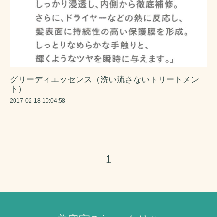
グリーディエッセンス（洗い流さないトリートメン
ト）
2017-02-18 10:04:58
1