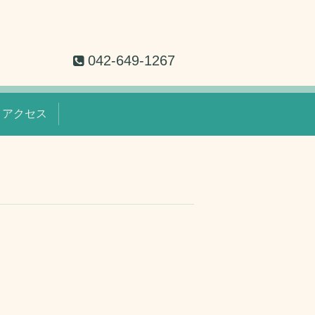
042-649-1267
アクセス