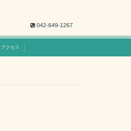
042-649-1267
アクセス