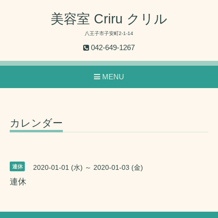
美容室 Criru クリル
八王子市子安町2-1-14
042-649-1267
MENU
カレンダー
連休
2020-01-01 (水) ～ 2020-01-03 (金)
連休